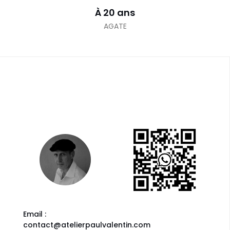
À 20 ans
AGATE
Email :
contact@atelierpaulvalentin.com