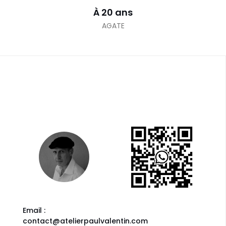
À 20 ans
AGATE
Email :
contact@atelierpaulvalentin.com