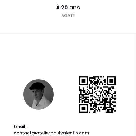
À 20 ans
AGATE
Email :
contact@atelierpaulvalentin.com