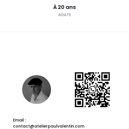
À 20 ans
AGATE
Email :
contact@atelierpaulvalentin.com