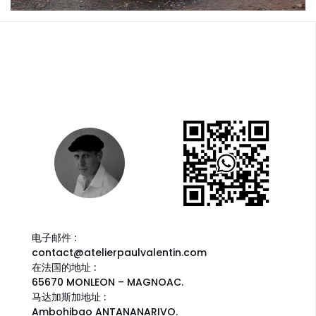
电子邮件 :
contact@atelierpaulvalentin.com
在法国的地址 :
65670 MONLEON – MAGNOAC.
马达加斯加地址 :
Ambohibao ANTANANARIVO.